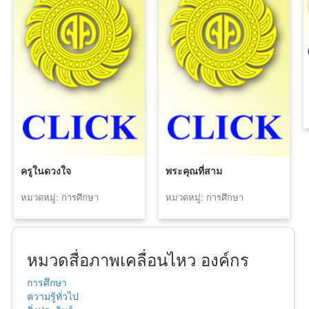
ครูในดวงใจ
พระคุณที่สาม
หมวดหมู่: การศึกษา
หมวดหมู่: การศึกษา
หมวดสื่อภาพเคลื่อนไหว องค์กร
การศึกษา
ความรู้ทั่วไป