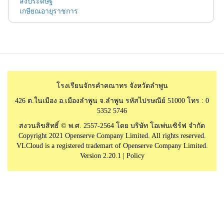
สิ่งประดิษฐ์
เกษียณอายุราชการ
โรงเรียนจักรคำคณาทร จังหวัดลำพูน
426 ต.ในเมือง อ.เมืองลำพูน จ.ลำพูน รหัสไปรษณีย์ 51000 โทร : 0
5352 5746
สงวนลิขสิทธิ์ © พ.ศ. 2557-2564 โดย บริษัท โอเพ่นเซิร์ฟ จำกัด
Copyright 2021 Openserve Company Limited. All rights reserved.
VLCloud is a registered trademart of Openserve Company Limited.
Version 2.20.1 |
Policy